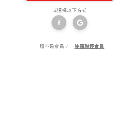
或選擇以下方式
還不是會員？
註冊聯經會員