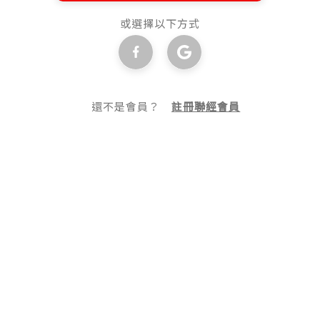
或選擇以下方式
還不是會員？
註冊聯經會員