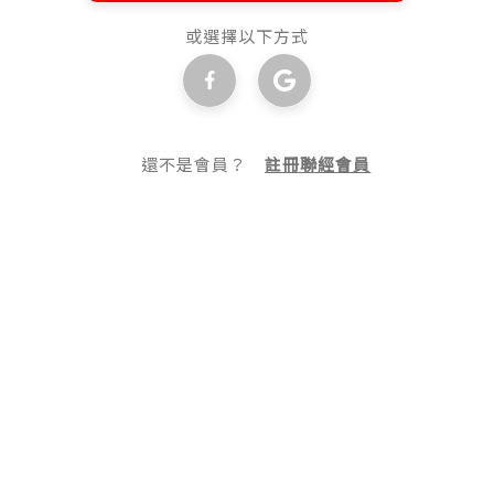
或選擇以下方式
還不是會員？
註冊聯經會員