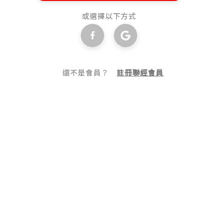
或選擇以下方式
還不是會員？
註冊聯經會員