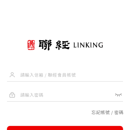
忘記帳號 / 密碼