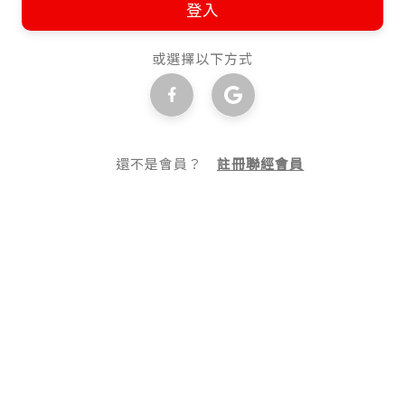
登入
或選擇以下方式
還不是會員？
註冊聯經會員